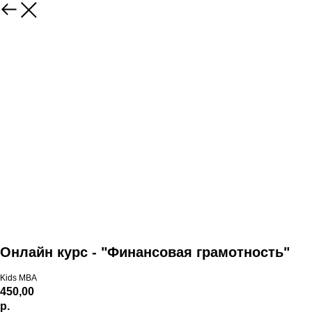
Онлайн курс - "Финансовая грамотность"
Kids MBA
450,00
р.