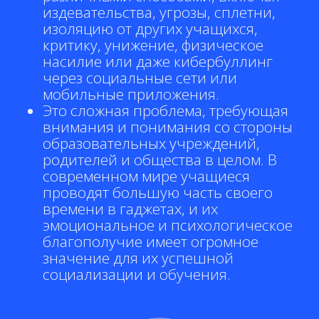
издевательства, угрозы, сплетни,
изоляцию от других учащихся,
критику, унижение, физическое
насилие или даже кибербуллинг
через социальные сети или
мобильные приложения.
Это сложная проблема, требующая
внимания и понимания со стороны
образовательных учреждений,
родителей и общества в целом. В
современном мире учащиеся
проводят большую часть своего
времени в гаджетах, и их
эмоциональное и психологическое
благополучие имеет огромное
значение для их успешной
социализации и обучения.