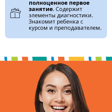
полноценное первое
занятие
. Содержит
элементы диагностики.
Знакомит ребенка с
курсом и преподавателем.