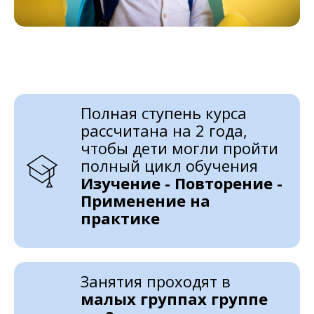
Полная ступень курса
рассчитана на 2 года,
чтобы дети могли пройти
полный цикл обучения
Изучение - Повторение -
Применение на
практике
Занятия проходят в
малых группах группе