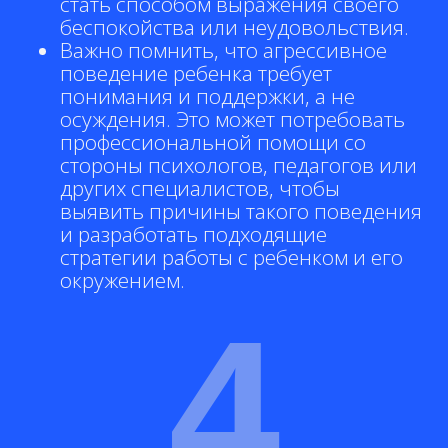
стать способом выражения своего
беспокойства или неудовольствия.
Важно помнить, что агрессивное
поведение ребенка требует
понимания и поддержки, а не
осуждения. Это может потребовать
профессиональной помощи со
стороны психологов, педагогов или
других специалистов, чтобы
выявить причины такого поведения
и разработать подходящие
стратегии работы с ребенком и его
окружением.
4