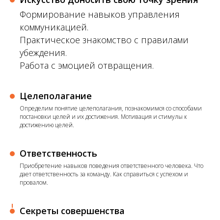
Формирование навыков управления
коммуникацией.
Практическое знакомство с правилами
убеждения.
Работа с эмоцией отвращения.
Целеполагание
Определим понятие целеполагания, познакомимся со способами
постановки целей и их достижения. Мотивация и стимулы к
достижению целей.
Ответственность
Приобретение навыков поведения ответственного человека. Что
дает ответственность за команду. Как справиться с успехом и
провалом.
Секреты совершенства