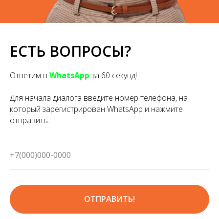
ЕСТЬ ВОПРОСЫ?
Ответим в
WhatsApp
за 60 секунд!
Для начала диалога введите номер телефона, на
который зарегистрирован WhatsApp и нажмите
отправить.
ОТПРАВИТЬ!