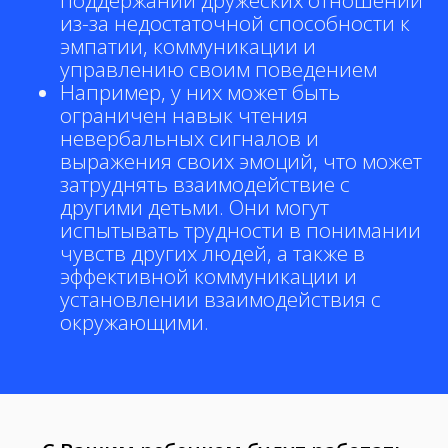
поддержании дружеских отношений
из-за недостаточной способности к
эмпатии, коммуникации и
управлению своим поведением
Например, у них может быть
ограничен навык чтения
невербальных сигналов и
выражения своих эмоций, что может
затруднять взаимодействие с
другими детьми. Они могут
испытывать трудности в понимании
чувств других людей, а также в
эффективной коммуникации и
установлении взаимодействия с
окружающими.