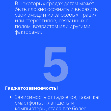
В некоторых средах детям может
быть сложно осознать и выразить
свои эмоции из-за особых правил
или стереотипов, связанных с
полом, возрастом или другими
факторами.
5
Гаджетозависимость!
Зависимость от гаджетов, такая как
смартфоны, планшеты и
компьютеры, стала всё более