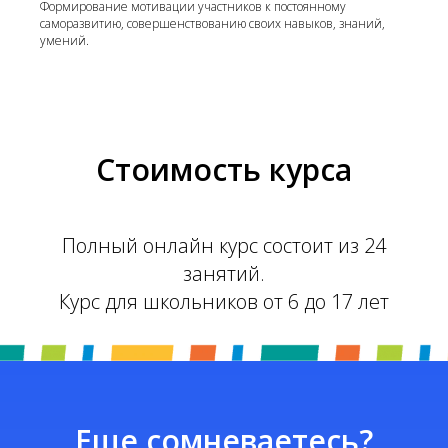
Формирование мотивации участников к постоянному
саморазвитию, совершенствованию своих навыков, знаний,
умений.
Стоимость курса
Полный онлайн курс состоит из 24
занятий.
Курс для школьников от 6 до 17 лет
Еще сомневаетесь?