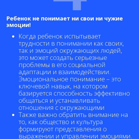
Ребенок не понимает ни свои ни чужие
эмоции!
Когда ребенок испытывает
трудности в понимании как своих,
так и эмоций окружающих людей,
это может создать серьезные
проблемы в его социальной
адаптации и взаимодействии.
Эмоциональное понимание – это
ключевой навык, на котором
базируется способность эффективно
общаться и устанавливать
отношения с окружающими
Также важно обратить внимание на
то, как общество и культура
формируют представления о
выражении и управлении эмоциями.