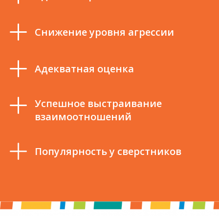
Снижение уровня агрессии
Адекватная оценка
Успешное выстраивание
взаимоотношений
Популярность у сверстников