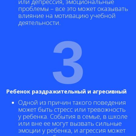
или депрессия, эмоциональные
проблемы – все это может оказывать
влияние на мотивацию учебной
деятельности.
3
Ребенок раздражительный и агресивный
Одной из причин такого поведения
может быть стресс или тревожность
у ребенка. События в семье, в школе
или вне ее могут вызвать сильные
эмоции у ребенка, и агрессия может