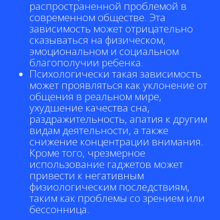
распространенной проблемой в
современном обществе. Эта
зависимость может отрицательно
сказываться на физическом,
эмоциональном и социальном
благополучии ребенка.
Психологически такая зависимость
может проявляться как уклонение от
общения в реальном мире,
ухудшение качества сна,
раздражительность, апатия к другим
видам деятельности, а также
снижение концентрации внимания.
Кроме того, чрезмерное
использование гаджетов может
привести к негативным
физиологическим последствиям,
таким как проблемы со зрением или
бессонница.