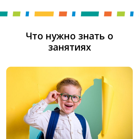
Что нужно знать о
занятиях