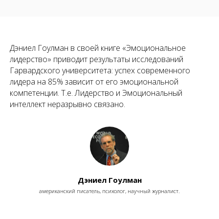
Дэниел Гоулман в своей книге «Эмоциональное
лидерство» приводит результаты исследований
Гарвардского университета: успех современного
лидера на 85% зависит от его эмоциональной
компетенции. Т.е. Лидерство и Эмоциональный
интеллект неразрывно связано.
Дэниел Гоулман
американский писатель, психолог, научный журналист.