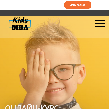
Записаться
ОНЛАЙН-КУРС