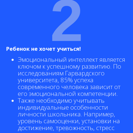
2
Ребенок не хочет учиться!
Эмоциональный интеллект является
ключом к успешному развитию. По
исследованиям Гарвардского
университета, 85% успеха
современного человека зависит от
его эмоциональной компетенции.
Также необходимо учитывать
индивидуальные особенности
личности школьника. Например,
уровень самооценки, установки на
достижение, тревожность, стресс