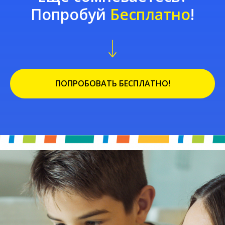
Попробуй
Бесплатно
!
ПОПРОБОВАТЬ БЕСПЛАТНО!