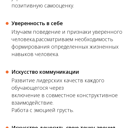
позитивную самооценку.
Уверенность в себе
Изучаем поведение и признаки уверенного
человека,рассматриваем необходимость
формирования определенных жизненных
навыков человека.
Искусство коммуникации
Развитие лидерских качеств каждого
обучающегося через
включение в совместное конструктивное
взаимодействие.
Работа с эмоцией грусть.
Искусство доносить свою точку зрения