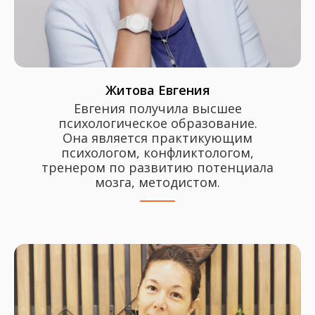
Житова Евгения
Евгения получила высшее
психологическое образование.
Она является практикующим
психологом, конфликтологом,
тренером по развитию потенциала
мозга, методистом.