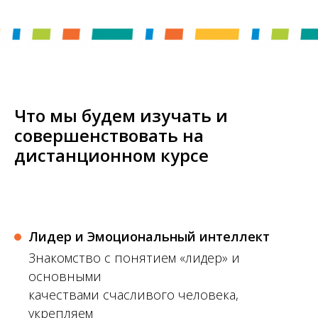
Что мы будем изучать и
совершенствовать на
дистанционном курсе
Лидер и Эмоциональный интеллект
Знакомство с понятием «лидер» и
основными
качествами счасливого человека,
укрепляем