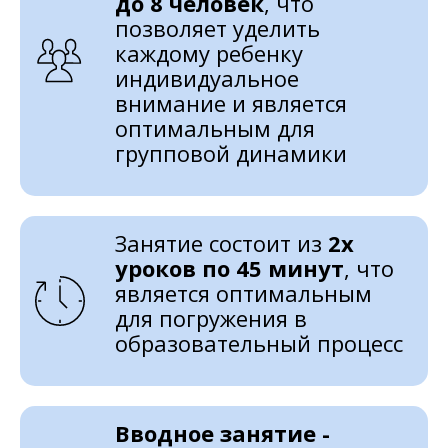
до 8 человек
, что
позволяет уделить
каждому ребенку
индивидуальное
внимание и является
оптимальным для
групповой динамики
Занятие состоит из
2х
уроков по 45 минут
, что
является оптимальным
для погружения в
образовательный процесс
Вводное занятие -