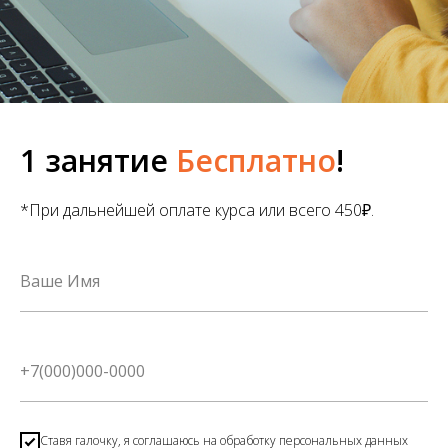
1 занятие
Бесплатно
!
*При дальнейшей оплате курса или всего 450₽.
Cтавя галочку, я соглашаюсь на обработку персональных данных