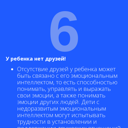
6
У ребенка нет друзей!
Отсутствие друзей у ребенка может
быть связано с его эмоциональным
интеллектом, то есть способностью
понимать, управлять и выражать
свои эмоции, а также понимать
эмоции других людей. Дети с
недоразвитым эмоциональным
интеллектом могут испытывать
трудности в установлении и