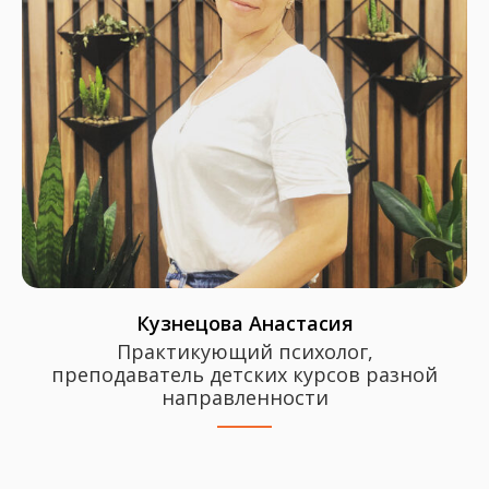
Кузнецова Анастасия
Практикующий психолог,
преподаватель детских курсов разной
направленности