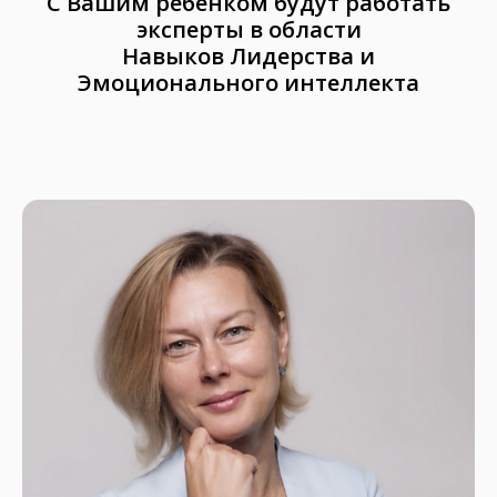
С Вашим ребенком будут работать
эксперты в области
Навыков Лидерства и
Эмоционального интеллекта